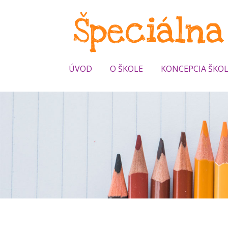
ÚVOD
O ŠKOLE
KONCEPCIA ŠKO