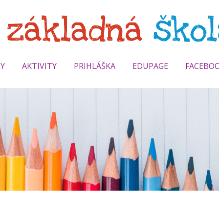
LY
AKTIVITY
PRIHLÁŠKA
EDUPAGE
FACEBO