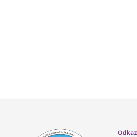
Odkaz