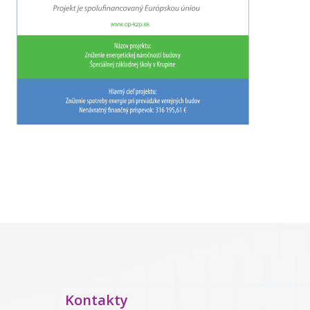
Kontakty