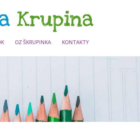
OK
OZ ŠKRUPINKA
KONTAKTY