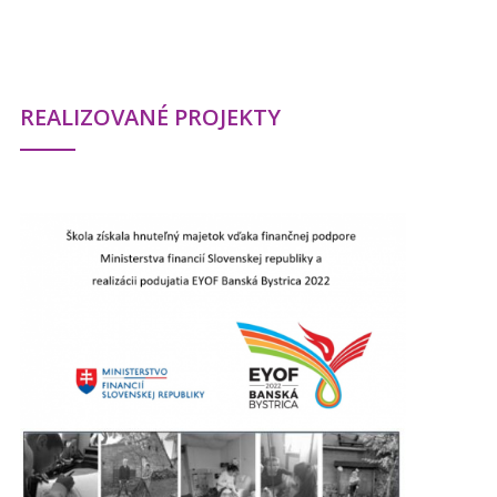
REALIZOVANÉ PROJEKTY