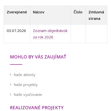
Zverejnené
Názov
KONTAKTY
Číslo
Zmluvná
strana
03.07.2026
Zoznam objednávok
za rok 2026
MOHLO BY VÁS ZAUJÍMAŤ
Naše aktivity
Naše projekty
Naše vyučovanie
REALIZOVANÉ PROJEKTY