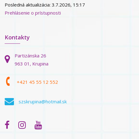
Posledná aktualizácia: 3.7.2026, 15:17
Prehlásenie o prístupnosti
Kontakty
Partizánska 26
963 01, Krupina
+421 45 55 12 552
szskrupina@hotmail.sk