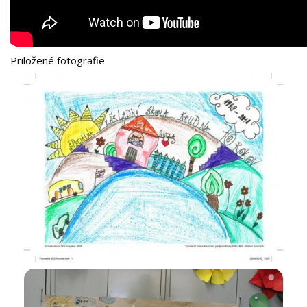
Priložené fotografie