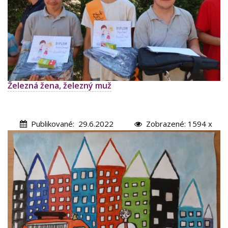
KONTAKTY
Železná žena, železný muž
Publikované: 29.6.2022
Zobrazené: 1594 x