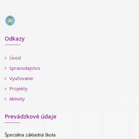
Odkazy
Úvod
Spravodajstvo
Vyučovanie
Projekty
Aktivity
Prevádzkové údaje
Špeciálna základná škola