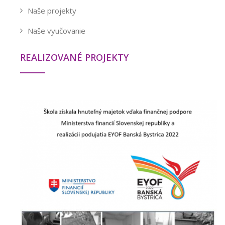
Naše projekty
Naše vyučovanie
REALIZOVANÉ PROJEKTY