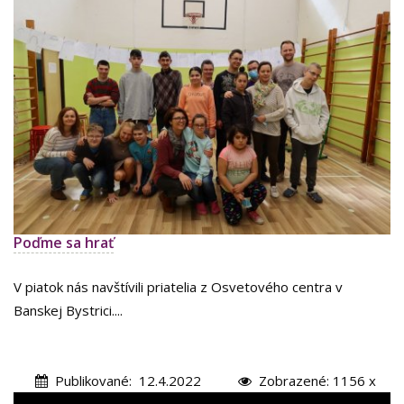
Poďme sa hrať
V piatok nás navštívili priatelia z Osvetového centra v
Banskej Bystrici....
Publikované: 12.4.2022
Zobrazené: 1156 x