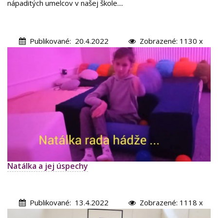
nápaditých umelcov v našej škole....
Publikované: 20.4.2022
Zobrazené: 1130 x
Natálka a jej úspechy
Publikované: 13.4.2022
Zobrazené: 1118 x