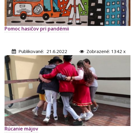
Pomoc hasičov pri pandémii
Publikované: 21.6.2022
Zobrazené: 1342 x
Rúcanie májov