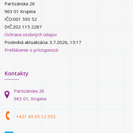
Partizánska 26
963 01 Krupina
IČO:001 593 52
DIČ:202 115 2287
Ochrana osobných údajov
Posledná aktualizácia: 3.7.2026, 15:17
Prehlásenie o prístupnosti
Kontakty
Partizánska 26
963 01, Krupina
+421 45 55 12 552