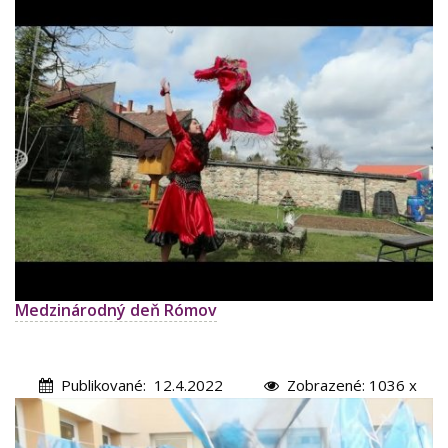
Medzinárodný deň Rómov
Publikované: 12.4.2022
Zobrazené: 1036 x