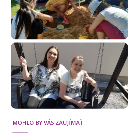
MOHLO BY VÁS ZAUJÍMAŤ