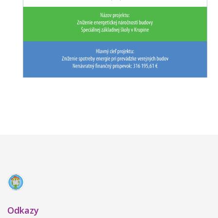
Odkazy