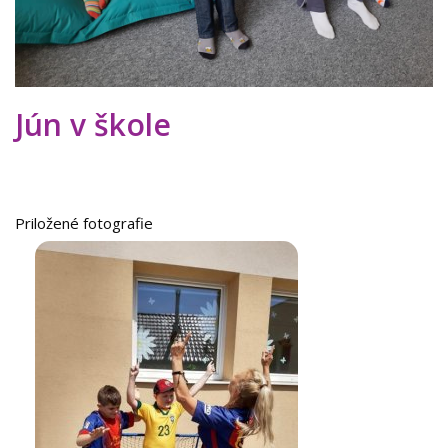
KONTAKTY
Jún v škole
Priložené fotografie